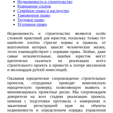
Недвижимость и строительство
Разрешение споров
Семейное право и наследство
Таможенное право
Трудовое право
Уголовное право
Недвижимость и строительство являются особо
сложной практикой для юристов, поскольку только тут
наиболее плотно строгие нормы и правила, от
выполнения которых зависят человеческие жизни,
тесно взаимодействуют с нормами права. Любые, даже
самые незначительные, ошибки юристов могут
критически сказаться на реализации всего
строительного проекта и привести к потере миллионов
и миллиардов рублей инвестиций.
Оказывая юридическое сопровождение строительных
проектов, сотрудники проводят комплексную
юридическую проверку, позволяющую выявить и
минимизировать проектные риски. Мы сопровождаем
доверителя на всех стадиях реализации проекта,
начиная с подготовки протокола о намерениях и
заканчивая регистрацией прав на объекты
недвижимости и определением порядка управления