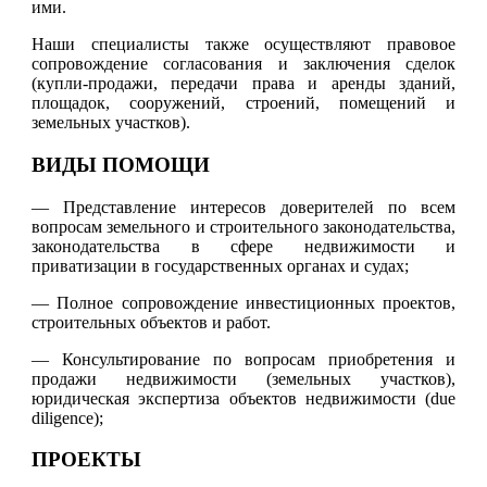
ими.
Наши специалисты также осуществляют правовое
сопровождение согласования и заключения сделок
(купли-продажи, передачи права и аренды зданий,
площадок, сооружений, строений, помещений и
земельных участков).
ВИДЫ ПОМОЩИ
— Представление интересов доверителей по всем
вопросам земельного и строительного законодательства,
законодательства в сфере недвижимости и
приватизации в государственных органах и судах;
— Полное сопровождение инвестиционных проектов,
строительных объектов и работ.
— Консультирование по вопросам приобретения и
продажи недвижимости (земельных участков),
юридическая экспертиза объектов недвижимости (due
diligence);
ПРОЕКТЫ