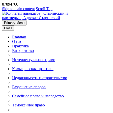
87894766
Skip to main content
Scroll Top
Primary Menu
Close
Главная
О нас
Практика
Банкротство
Интеллектуальное право
Коммерческая практика
Недвижимость и строительство
Разрешение споров
Семейное право и наследство
Таможенное право