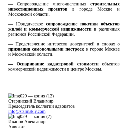
— Сопровождение многочисленных
строительных
инвестиционных проектов
в городе Москве и
Московской области.
— Юридическое
сопровождение покупки объектов
жилой и коммерческой недвижимости
в различных
регионов Российской Федерации.
— Представление интересов доверителей в спорах
о
признании самовольными построек
в городе Москве
и Московской области.
— Оспаривание кадастровой стоимости
объектов
коммерческой недвижимости в центре Москвы.
Старинский Владимир
Председатель коллегии адвокатов
info@starinskiy.com
Иванов Александр
Адвокат