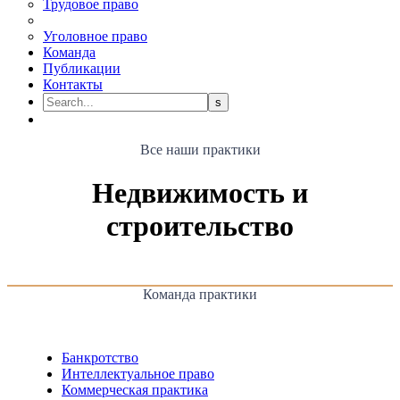
Трудовое право
Уголовное право
Команда
Публикации
Контакты
Все наши практики
Недвижимость и
строительство
Команда практики
Банкротство
Интеллектуальное право
Коммерческая практика