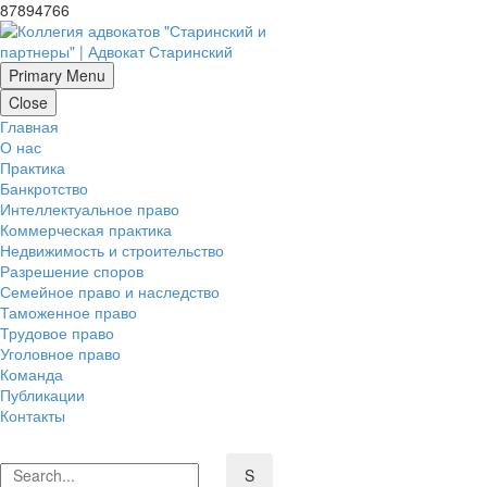
87894766
Primary Menu
Close
Главная
О нас
Практика
Банкротство
Интеллектуальное право
Коммерческая практика
Недвижимость и строительство
Разрешение споров
Семейное право и наследство
Таможенное право
Трудовое право
Уголовное право
Команда
Публикации
Контакты