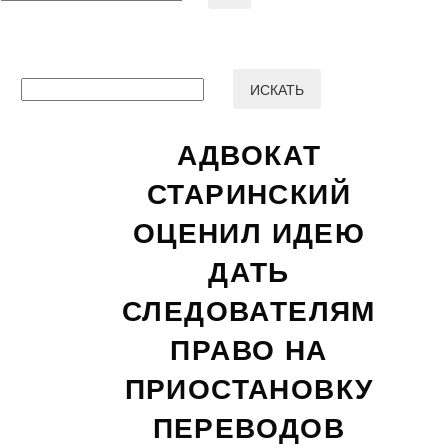
ИСКАТЬ
АДВОКАТ
СТАРИНСКИЙ
ОЦЕНИЛ ИДЕЮ
ДАТЬ
СЛЕДОВАТЕЛЯМ
ПРАВО НА
ПРИОСТАНОВКУ
ПЕРЕВОДОВ