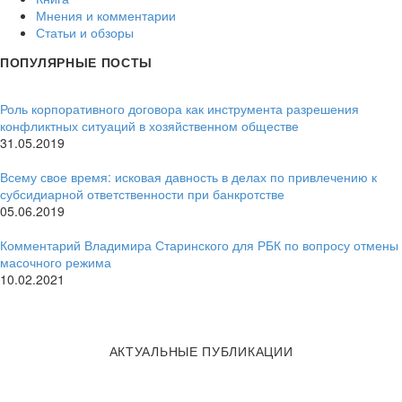
Мнения и комментарии
Статьи и обзоры
ПОПУЛЯРНЫЕ ПОСТЫ
Роль корпоративного договора как инструмента разрешения
конфликтных ситуаций в хозяйственном обществе
31.05.2019
Всему свое время: исковая давность в делах по привлечению к
субсидиарной ответственности при банкротстве
05.06.2019
Комментарий Владимира Старинского для РБК по вопросу отмены
масочного режима
10.02.2021
АКТУАЛЬНЫЕ ПУБЛИКАЦИИ