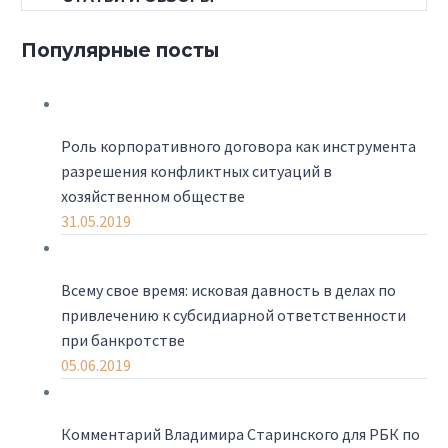
Популярные посты
Роль корпоративного договора как инструмента
разрешения конфликтных ситуаций в
хозяйственном обществе
31.05.2019
Всему свое время: исковая давность в делах по
привлечению к субсидиарной ответственности
при банкротстве
05.06.2019
Комментарий Владимира Старинского для РБК по