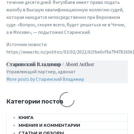
течение десяти дней. Янгулбаев имеет право подать
жалобу в Высшую квалификационную коллегию судей,
которая находится непосредственно при Верховном
суде. «Вопрос, скорее всего, будет решаться не в Чечне,
а в Москве», — подытожил Старинский.
Источник новости:
https://www.rbc.ru/politics/03/02/2022/61fbe0cf9a794781656
Старинский Владимир
/ About Author
Управляющий партнер, адвокат
More posts by Старинский Владимир
Категории постов
КНИГА
МНЕНИЯ И КОММЕНТАРИИ
СТАТЬИ И ОБЗОРЫ