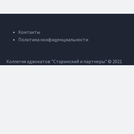
Контакты
Политика конфиденциальности
Коллегия адвокатов "Старинский и партнеры" © 2021