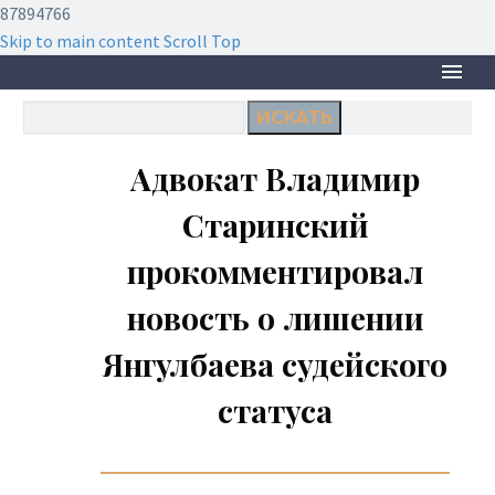
87894766
Skip to main content
Scroll Top
ИСКАТЬ
Адвокат Владимир
Старинский
прокомментировал
новость о лишении
Янгулбаева судейского
статуса