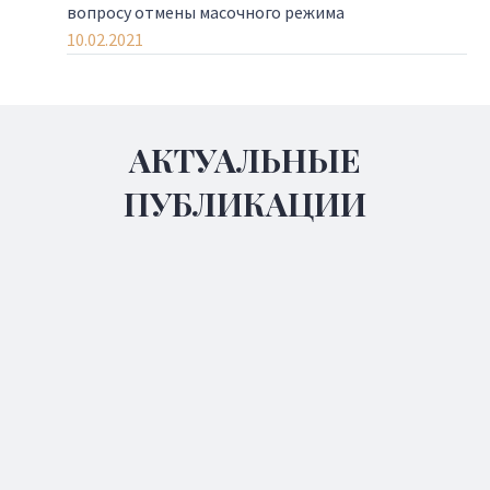
вопросу отмены масочного режима
10.02.2021
АКТУАЛЬНЫЕ
ПУБЛИКАЦИИ